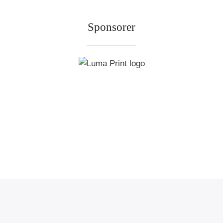
Sponsorer