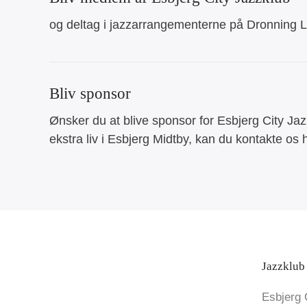
og deltag i jazzarrangementerne på Dronning L
Bliv sponsor
Ønsker du at blive sponsor for Esbjerg City Ja
ekstra liv i Esbjerg Midtby, kan du kontakte os
Jazzklub 
Esbjerg 