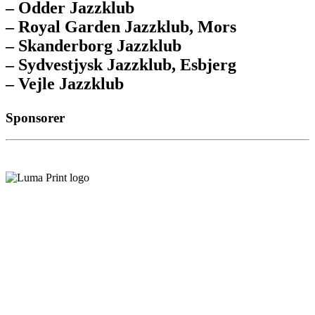
– Odder Jazzklub
– Royal Garden Jazzklub, Mors
– Skanderborg Jazzklub
– Sydvestjysk Jazzklub, Esbjerg
– Vejle Jazzklub
Sponsorer