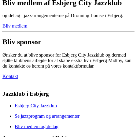
Bliv medlem af Esbjerg City Jazzklub
og deltag i jazzarrangementerne på Dronning Louise i Esbjerg.
Bliv medlem
Bliv sponsor
Ønsker du at blive sponsor for Esbjerg City Jazzklub og dermed
støtte klubbens arbejde for at skabe ekstra liv i Esbjerg Midtby, kan
du kontakte os herom på vores kontaktformular.
Kontakt
Jazzklub i Esbjerg
Esbjerg City Jazzklub
Se jazzprogram og arrangementer
Bliv medlem og deltag