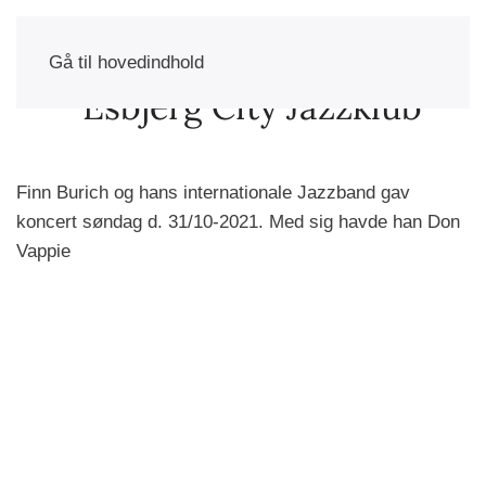
Gå til hovedindhold
Finn Burich og hans internationale Jazzband gav
koncert søndag d. 31/10-2021. Med sig havde han Don
Vappie