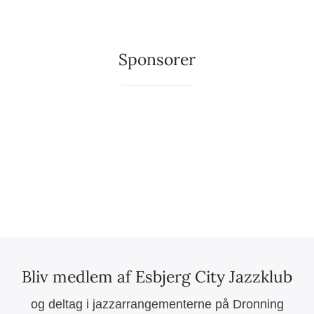
Sponsorer
Bliv medlem af Esbjerg City Jazzklub
og deltag i jazzarrangementerne på Dronning