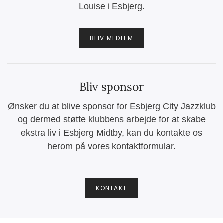
Louise i Esbjerg.
BLIV MEDLEM
Bliv sponsor
Ønsker du at blive sponsor for Esbjerg City Jazzklub
og dermed støtte klubbens arbejde for at skabe
ekstra liv i Esbjerg Midtby, kan du kontakte os
herom på vores kontaktformular.
KONTAKT